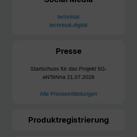
technisat
technisat.digital
Presse
Startschuss für das Projekt 5G-
aNTeNna 21.07.2026
Alle Pressemitteilungen
Produktregistrierung