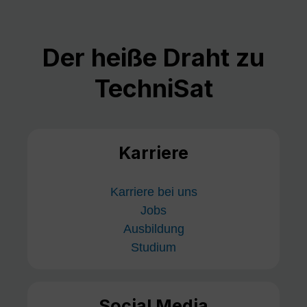
Der heiße Draht zu
TechniSat
Karriere
Karriere bei uns
Jobs
Ausbildung
Studium
Social Media