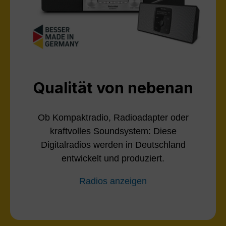
Qualität von nebenan
Ob Kompaktradio, Radioadapter oder
kraftvolles Soundsystem: Diese
Digitalradios werden in Deutschland
entwickelt und produziert.
Radios anzeigen