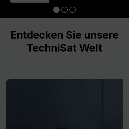
Entdecken Sie unsere
TechniSat Welt