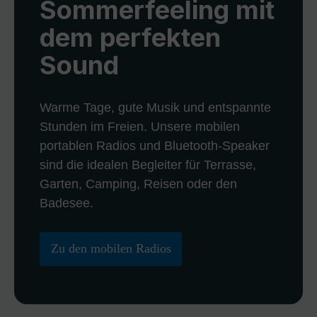
Sommerfeeling mit
dem perfekten
Sound
Warme Tage, gute Musik und entspannte
Stunden im Freien. Unsere mobilen
portablen Radios und Bluetooth-Speaker
sind die idealen Begleiter für Terrasse,
Garten, Camping, Reisen oder den
Badesee.
Zu den mobilen Radios