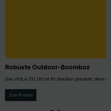
Robuste Outdoor-Boombox
Das VIOLA 231 OD ist für draußen gemacht, denn die
Zum Produkt