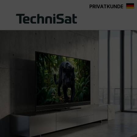
PRIVATKUNDE
Zum Hauptinhalt springen