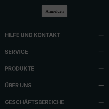
Anmelden
HILFE UND KONTAKT
SERVICE
PRODUKTE
ÜBER UNS
GESCHÄFTSBEREICHE