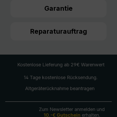
Garantie
Reparaturauftrag
Kostenlose Lieferung
ab 29€ Warenwert
14 Tage kostenlose
Rücksendung
.
Altgeräterücknahme
beantragen
Zum Newsletter anmelden und
10,-€ Gutschein
erhalten.