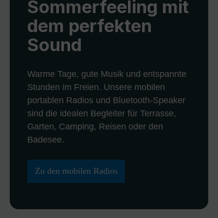
Sommerfeeling mit
dem perfekten
Sound
Warme Tage, gute Musik und entspannte
Stunden im Freien. Unsere mobilen
portablen Radios und Bluetooth-Speaker
sind die idealen Begleiter für Terrasse,
Garten, Camping, Reisen oder den
Badesee.
Zu den mobilen Radios