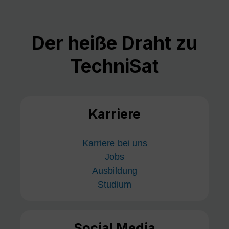
Der heiße Draht zu
TechniSat
Karriere
Karriere bei uns
Jobs
Ausbildung
Studium
Social Media