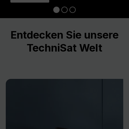
Entdecken Sie unsere
TechniSat Welt