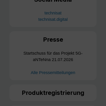
technisat
technisat.digital
Presse
Startschuss für das Projekt 5G-
aNTeNna 21.07.2026
Alle Pressemitteilungen
Produktregistrierung