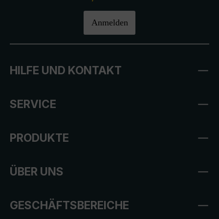
Anmelden
HILFE UND KONTAKT
SERVICE
PRODUKTE
ÜBER UNS
GESCHÄFTSBEREICHE