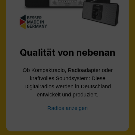
Qualität von nebenan
Ob Kompaktradio, Radioadapter oder
kraftvolles Soundsystem: Diese
Digitalradios werden in Deutschland
entwickelt und produziert.
Radios anzeigen