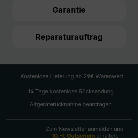
Garantie
Reparaturauftrag
Kostenlose Lieferung
ab 29€ Warenwert
14 Tage kostenlose
Rücksendung
.
Altgeräterücknahme
beantragen
Zum Newsletter anmelden und
10,-€ Gutschein
erhalten.