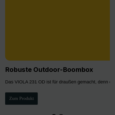
Robuste Outdoor-Boombox
Das VIOLA 231 OD ist für draußen gemacht, denn die
Zum Produkt