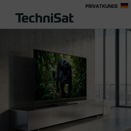
PRIVATKUNDE
Zum Hauptinhalt springen