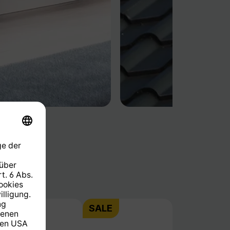
SALE
SALE