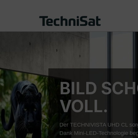
BILD SC
VOLL.
Der TECHNIVISTA UHD CL sorgt
Dank Mini-LED-Technologie bege