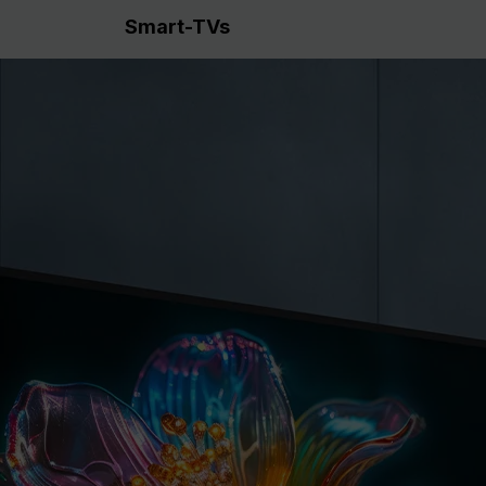
Smart-TVs