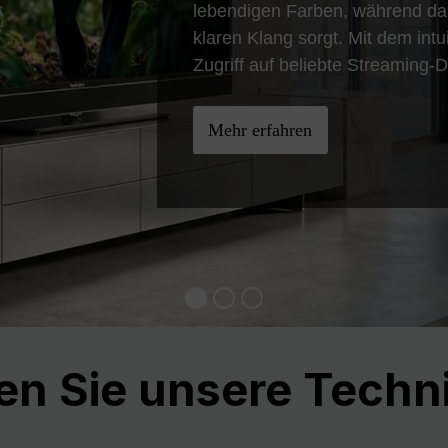
lebendigen Farben, während das 
klaren Klang sorgt. Mit dem int
Zugriff auf beliebte Streaming-D
Mehr erfahren
en Sie unsere Techni