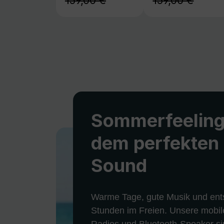
159,00 €
159,00 €
Sommerfeeling
dem perfekten
Sound
Warme Tage, gute Musik und ent
Stunden im Freien. Unsere mobil