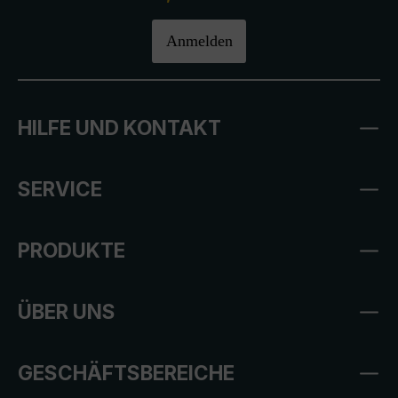
Anmelden
HILFE UND KONTAKT
SERVICE
PRODUKTE
ÜBER UNS
GESCHÄFTSBEREICHE