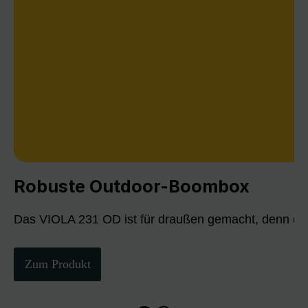
Robuste Outdoor-Boombox
Das VIOLA 231 OD ist für draußen gemacht, denn die
Zum Produkt