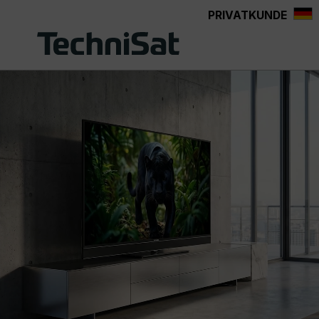
PRIVATKUNDE
Zum Hauptinhalt springen