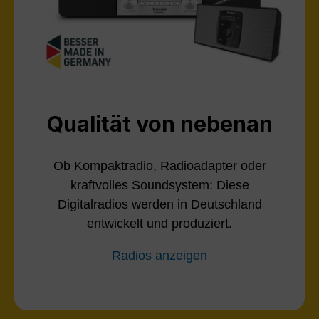
Qualität von nebenan
Ob Kompaktradio, Radioadapter oder
kraftvolles Soundsystem: Diese
Digitalradios werden in Deutschland
entwickelt und produziert.
Radios anzeigen