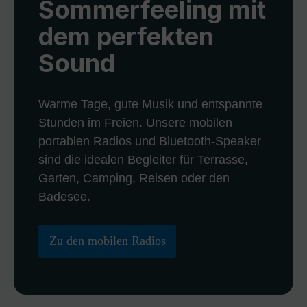
Sommerfeeling mit
dem perfekten
Sound
Warme Tage, gute Musik und entspannte
Stunden im Freien. Unsere mobilen
portablen Radios und Bluetooth-Speaker
sind die idealen Begleiter für Terrasse,
Garten, Camping, Reisen oder den
Badesee.
Zu den mobilen Radios