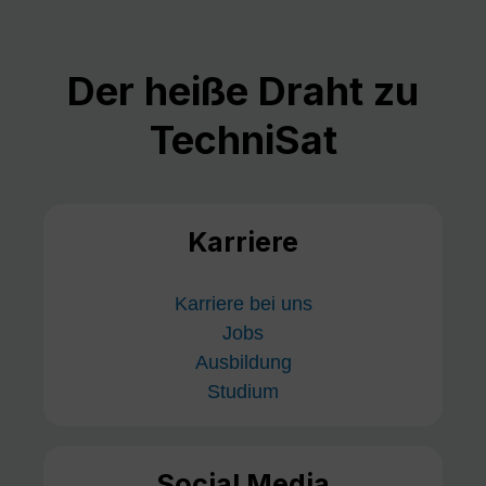
Der heiße Draht zu
TechniSat
Karriere
Karriere bei uns
Jobs
Ausbildung
Studium
Social Media