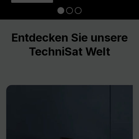
Entdecken Sie unsere
TechniSat Welt