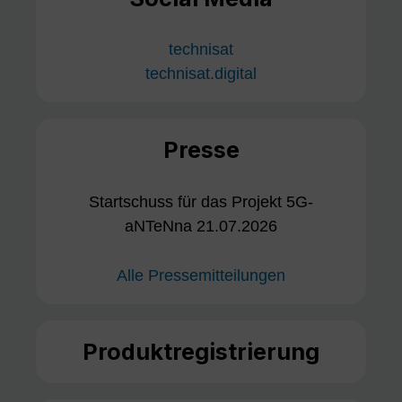
technisat
technisat.digital
Presse
Startschuss für das Projekt 5G-
aNTeNna 21.07.2026
Alle Pressemitteilungen
Produktregistrierung