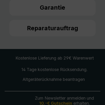
Garantie
Reparaturauftrag
Kostenlose Lieferung
ab 29€ Warenwert
14 Tage kostenlose
Rücksendung
.
Altgeräterücknahme
beantragen
Zum Newsletter anmelden und
10,-€ Gutschein
erhalten.