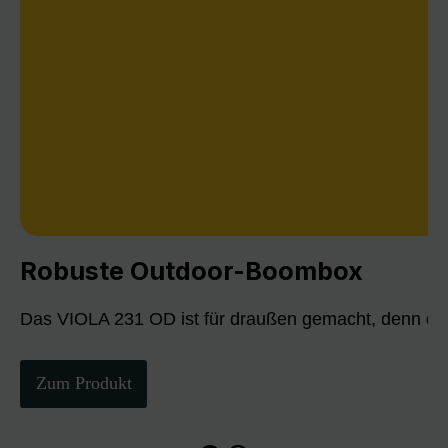
Robuste Outdoor-Boombox
Das VIOLA 231 OD ist für draußen gemacht, denn die
Zum Produkt