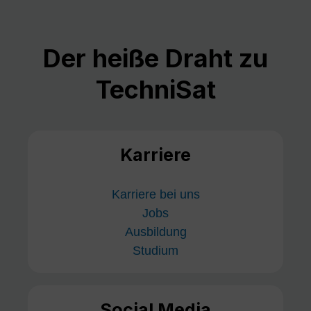
Der heiße Draht zu
TechniSat
Karriere
Karriere bei uns
Jobs
Ausbildung
Studium
Social Media