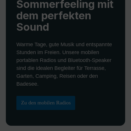
Sommerfeeling mit
dem perfekten
Sound
Warme Tage, gute Musik und entspannte
Stunden im Freien. Unsere mobilen
portablen Radios und Bluetooth-Speaker
sind die idealen Begleiter für Terrasse,
Garten, Camping, Reisen oder den
Badesee.
Zu den mobilen Radios