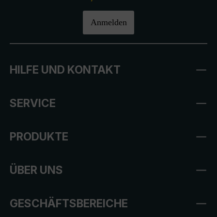
Anmelden
HILFE UND KONTAKT
SERVICE
PRODUKTE
ÜBER UNS
GESCHÄFTSBEREICHE