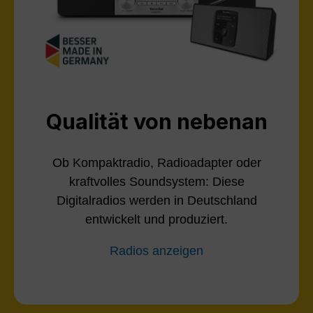
Qualität von nebenan
Ob Kompaktradio, Radioadapter oder
kraftvolles Soundsystem: Diese
Digitalradios werden in Deutschland
entwickelt und produziert.
Radios anzeigen