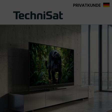
PRIVATKUNDE
Zum Hauptinhalt springen