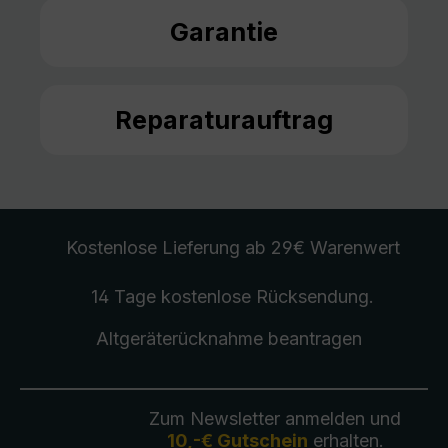
Garantie
Reparaturauftrag
Kostenlose Lieferung
ab 29€ Warenwert
14 Tage kostenlose
Rücksendung
.
Altgeräterücknahme
beantragen
Zum Newsletter anmelden und
10,-€ Gutschein
erhalten.