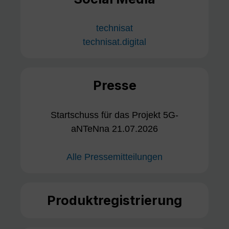
technisat
technisat.digital
Presse
Startschuss für das Projekt 5G-
aNTeNna 21.07.2026
Alle Pressemitteilungen
Produktregistrierung