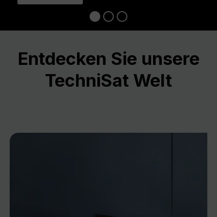
Entdecken Sie unsere
TechniSat Welt