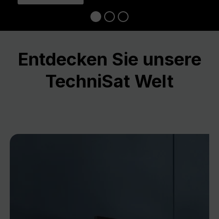
Entdecken Sie unsere
TechniSat Welt