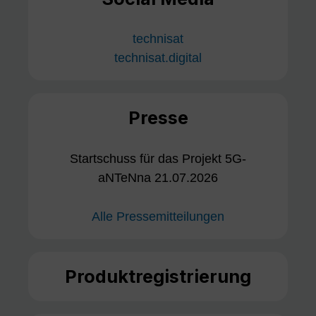
technisat
technisat.digital
Presse
Startschuss für das Projekt 5G-
aNTeNna 21.07.2026
Alle Pressemitteilungen
Produktregistrierung