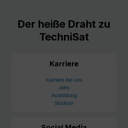
Der heiße Draht zu
TechniSat
Karriere
Karriere bei uns
Jobs
Ausbildung
Studium
Social Media