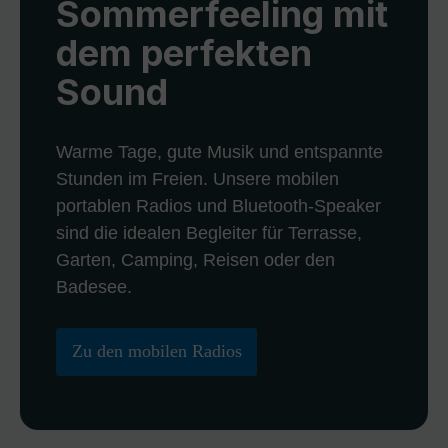
Sommerfeeling mit
dem perfekten
Sound
Warme Tage, gute Musik und entspannte
Stunden im Freien. Unsere mobilen
portablen Radios und Bluetooth-Speaker
sind die idealen Begleiter für Terrasse,
Garten, Camping, Reisen oder den
Badesee.
Zu den mobilen Radios