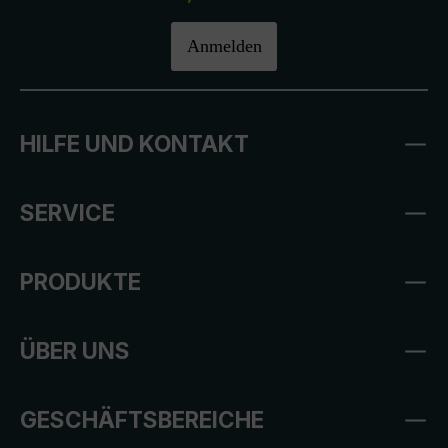
Anmelden
HILFE UND KONTAKT
SERVICE
PRODUKTE
ÜBER UNS
GESCHÄFTSBEREICHE