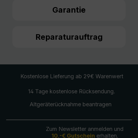
Garantie
Reparaturauftrag
Kostenlose Lieferung
ab 29€ Warenwert
14 Tage kostenlose
Rücksendung
.
Altgeräterücknahme
beantragen
Zum Newsletter anmelden und
10,-€ Gutschein
erhalten.