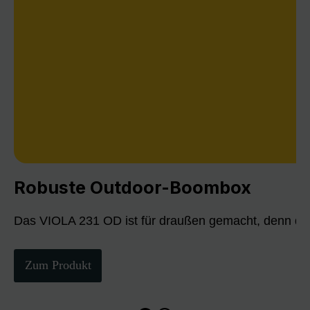
Robuste Outdoor-Boombox
Das VIOLA 231 OD ist für draußen gemacht, denn die
Zum Produkt