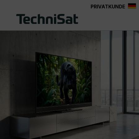
PRIVATKUNDE
Zum Hauptinhalt springen