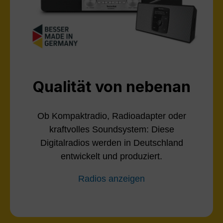
Qualität von nebenan
Ob Kompaktradio, Radioadapter oder
kraftvolles Soundsystem: Diese
Digitalradios werden in Deutschland
entwickelt und produziert.
Radios anzeigen