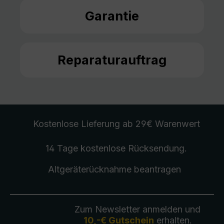
Garantie
Reparaturauftrag
Kostenlose Lieferung
ab 29€ Warenwert
14 Tage kostenlose
Rücksendung
.
Altgeräterücknahme
beantragen
Zum Newsletter anmelden und
10,-€ Gutschein
erhalten.