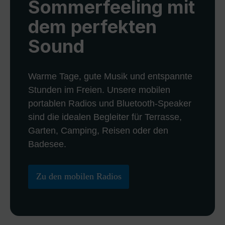
Sommerfeeling mit
dem perfekten
Sound
Warme Tage, gute Musik und entspannte
Stunden im Freien. Unsere mobilen
portablen Radios und Bluetooth-Speaker
sind die idealen Begleiter für Terrasse,
Garten, Camping, Reisen oder den
Badesee.
Zu den mobilen Radios