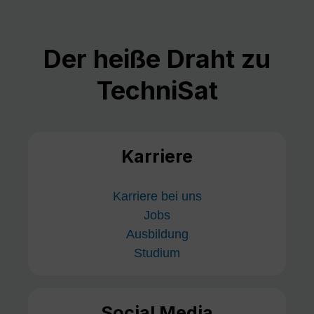
Der heiße Draht zu
TechniSat
Karriere
Karriere bei uns
Jobs
Ausbildung
Studium
Social Media