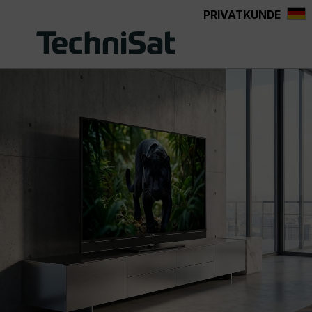
PRIVATKUNDE
Zum Hauptinhalt springen