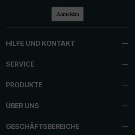
Anmelden
HILFE UND KONTAKT
SERVICE
PRODUKTE
ÜBER UNS
GESCHÄFTSBEREICHE