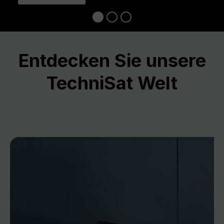
Entdecken Sie unsere
TechniSat Welt