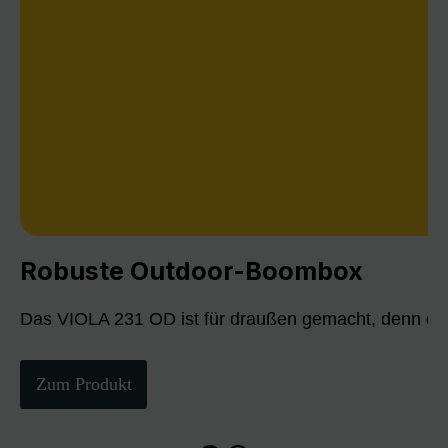
Robuste Outdoor-Boombox
Das VIOLA 231 OD ist für draußen gemacht, denn die
Zum Produkt