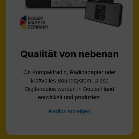
Qualität von nebenan
Ob Kompaktradio, Radioadapter oder
kraftvolles Soundsystem: Diese
Digitalradios werden in Deutschland
entwickelt und produziert.
Radios anzeigen