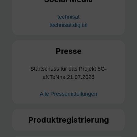
technisat
technisat.digital
Presse
Startschuss für das Projekt 5G-
aNTeNna 21.07.2026
Alle Pressemitteilungen
Produktregistrierung