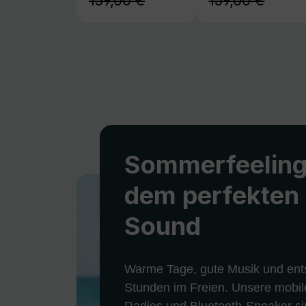
159,00 €
159,00 €
Sommerfeeling
dem perfekten
Sound
Warme Tage, gute Musik und ent
Stunden im Freien. Unsere mobil