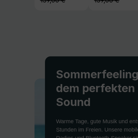
159,00 €
159,00 €
Sommerfeeling
dem perfekten
Sound
Warme Tage, gute Musik und ent
Stunden im Freien. Unsere mobil