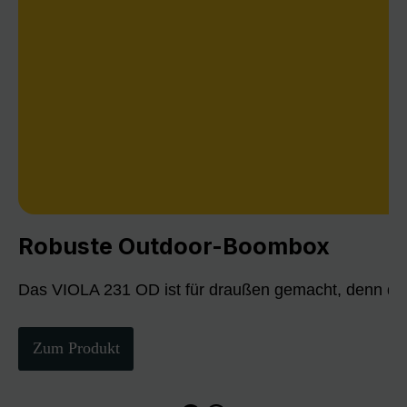
Robuste Outdoor-Boombox
Das VIOLA 231 OD ist für draußen gemacht, denn die
Zum Produkt