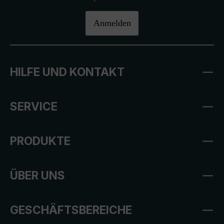
Anmelden
HILFE UND KONTAKT
SERVICE
PRODUKTE
ÜBER UNS
GESCHÄFTSBEREICHE