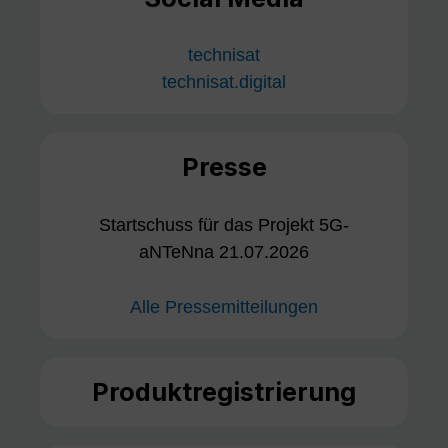
technisat
technisat.digital
Presse
Startschuss für das Projekt 5G-
aNTeNna 21.07.2026
Alle Pressemitteilungen
Produktregistrierung