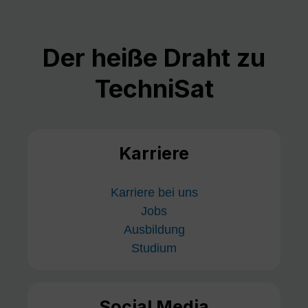
Der heiße Draht zu
TechniSat
Karriere
Karriere bei uns
Jobs
Ausbildung
Studium
Social Media