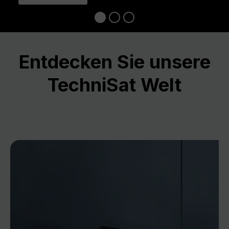
Entdecken Sie unsere
TechniSat Welt