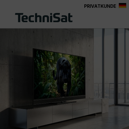
PRIVATKUNDE
Zum Hauptinhalt springen