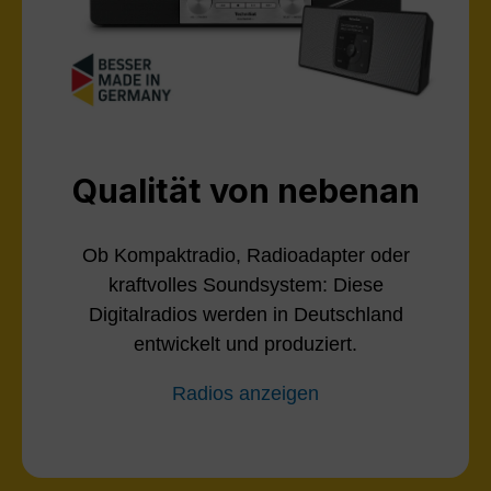
Qualität von nebenan
Ob Kompaktradio, Radioadapter oder
kraftvolles Soundsystem: Diese
Digitalradios werden in Deutschland
entwickelt und produziert.
Radios anzeigen