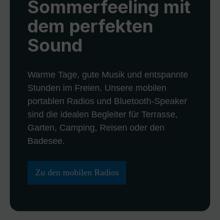
Sommerfeeling mit
dem perfekten
Sound
Warme Tage, gute Musik und entspannte
Stunden im Freien. Unsere mobilen
portablen Radios und Bluetooth-Speaker
sind die idealen Begleiter für Terrasse,
Garten, Camping, Reisen oder den
Badesee.
Zu den mobilen Radios