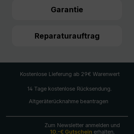
Garantie
Reparaturauftrag
Kostenlose Lieferung
ab 29€ Warenwert
14 Tage kostenlose
Rücksendung
.
Altgeräterücknahme
beantragen
Zum Newsletter anmelden und
10,-€ Gutschein
erhalten.