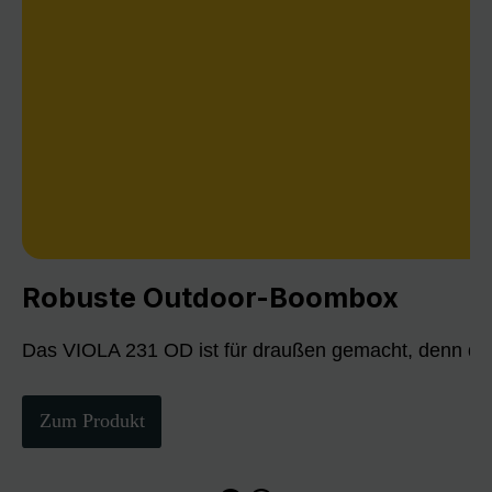
Robuste Outdoor-Boombox
Das VIOLA 231 OD ist für draußen gemacht, denn die
Zum Produkt