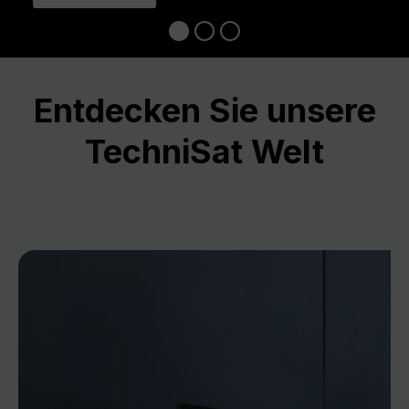
Entdecken Sie unsere
TechniSat Welt