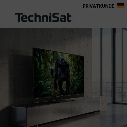
PRIVATKUNDE
Zum Hauptinhalt springen