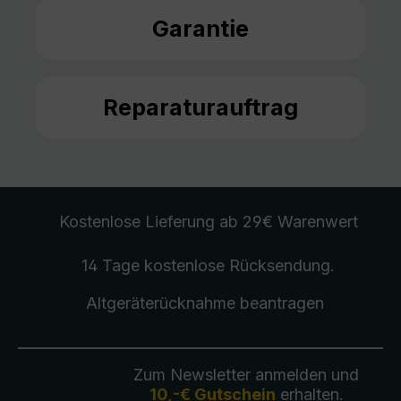
Garantie
Reparaturauftrag
Kostenlose Lieferung
ab 29€ Warenwert
14 Tage kostenlose
Rücksendung
.
Altgeräterücknahme
beantragen
Zum Newsletter anmelden und
10,-€ Gutschein
erhalten.