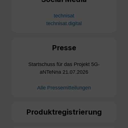
technisat
technisat.digital
Presse
Startschuss für das Projekt 5G-
aNTeNna 21.07.2026
Alle Pressemitteilungen
Produktregistrierung