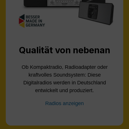
Qualität von nebenan
Ob Kompaktradio, Radioadapter oder
kraftvolles Soundsystem: Diese
Digitalradios werden in Deutschland
entwickelt und produziert.
Radios anzeigen