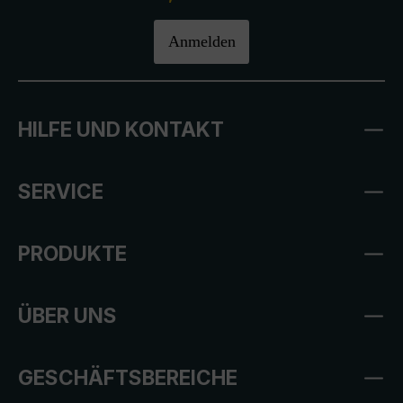
Anmelden
HILFE UND KONTAKT
SERVICE
PRODUKTE
ÜBER UNS
GESCHÄFTSBEREICHE