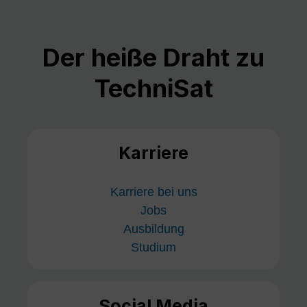
Der heiße Draht zu
TechniSat
Karriere
Karriere bei uns
Jobs
Ausbildung
Studium
Social Media