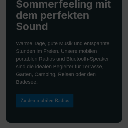
Sommerfeeling mit
dem perfekten
Sound
Warme Tage, gute Musik und entspannte
Stunden im Freien. Unsere mobilen
portablen Radios und Bluetooth-Speaker
sind die idealen Begleiter für Terrasse,
Garten, Camping, Reisen oder den
Badesee.
Zu den mobilen Radios