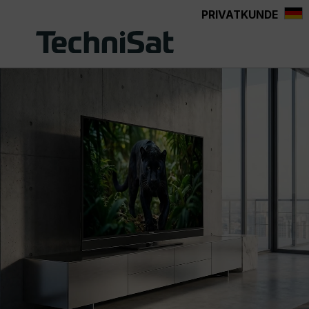
PRIVATKUNDE
Zum Hauptinhalt springen