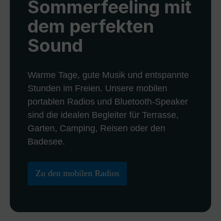
Sommerfeeling mit
dem perfekten
Sound
Warme Tage, gute Musik und entspannte
Stunden im Freien. Unsere mobilen
portablen Radios und Bluetooth-Speaker
sind die idealen Begleiter für Terrasse,
Garten, Camping, Reisen oder den
Badesee.
Zu den mobilen Radios