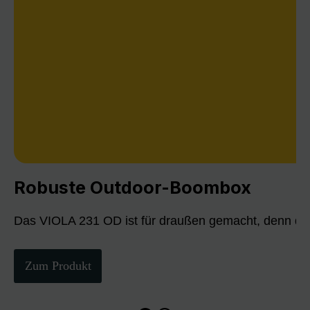
Robuste Outdoor-Boombox
Das VIOLA 231 OD ist für draußen gemacht, denn die
Zum Produkt