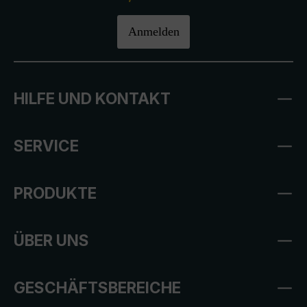
Anmelden
HILFE UND KONTAKT
SERVICE
PRODUKTE
ÜBER UNS
GESCHÄFTSBEREICHE