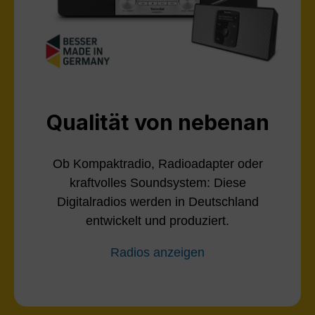
Qualität von nebenan
Ob Kompaktradio, Radioadapter oder
kraftvolles Soundsystem: Diese
Digitalradios werden in Deutschland
entwickelt und produziert.
Radios anzeigen