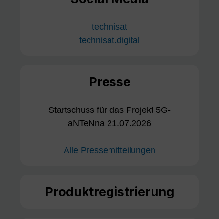
technisat
technisat.digital
Presse
Startschuss für das Projekt 5G-
aNTeNna 21.07.2026
Alle Pressemitteilungen
Produktregistrierung