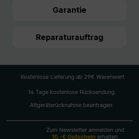
Garantie
Reparaturauftrag
Kostenlose Lieferung
ab 29€ Warenwert
14 Tage kostenlose
Rücksendung
.
Altgeräterücknahme
beantragen
Zum Newsletter anmelden und
10,-€ Gutschein
erhalten.