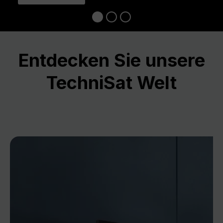
Entdecken Sie unsere
TechniSat Welt