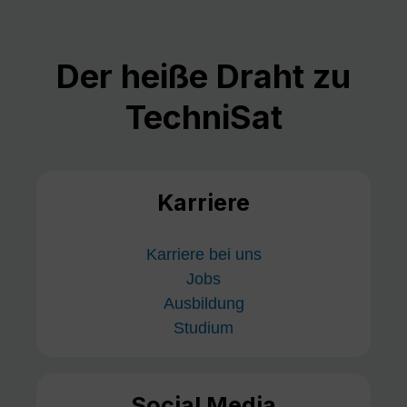
Der heiße Draht zu
TechniSat
Karriere
Karriere bei uns
Jobs
Ausbildung
Studium
Social Media