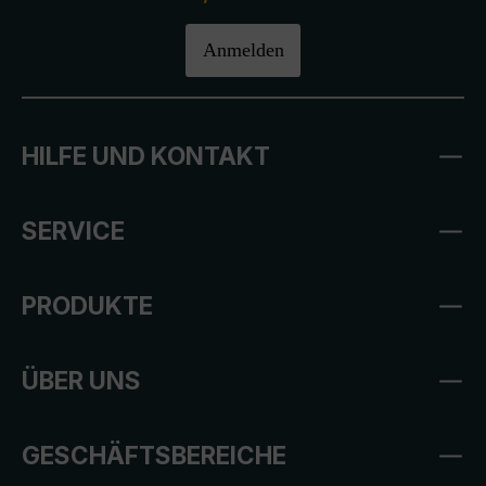
Anmelden
HILFE UND KONTAKT
SERVICE
PRODUKTE
ÜBER UNS
GESCHÄFTSBEREICHE