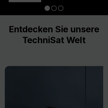
Entdecken Sie unsere
TechniSat Welt