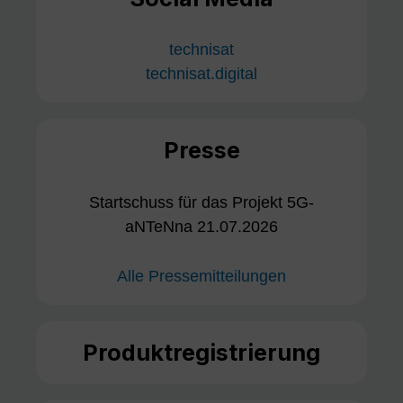
technisat
technisat.digital
Presse
Startschuss für das Projekt 5G-
aNTeNna 21.07.2026
Alle Pressemitteilungen
Produktregistrierung