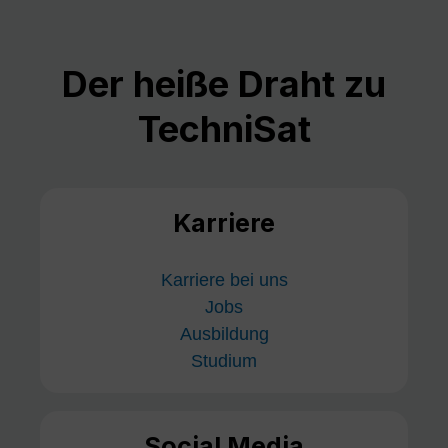
Der heiße Draht zu
TechniSat
Karriere
Karriere bei uns
Jobs
Ausbildung
Studium
Social Media