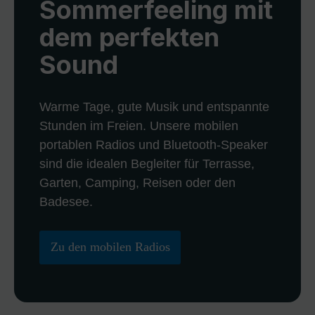
Sommerfeeling mit
dem perfekten
Sound
Warme Tage, gute Musik und entspannte
Stunden im Freien. Unsere mobilen
portablen Radios und Bluetooth-Speaker
sind die idealen Begleiter für Terrasse,
Garten, Camping, Reisen oder den
Badesee.
Zu den mobilen Radios