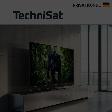
PRIVATKUNDE
Zum Hauptinhalt springen