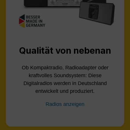
Qualität von nebenan
Ob Kompaktradio, Radioadapter oder
kraftvolles Soundsystem: Diese
Digitalradios werden in Deutschland
entwickelt und produziert.
Radios anzeigen