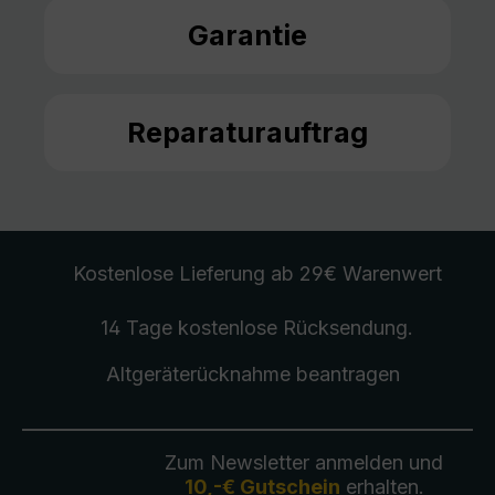
Garantie
Reparaturauftrag
Kostenlose Lieferung
ab 29€ Warenwert
14 Tage kostenlose
Rücksendung
.
Altgeräterücknahme
beantragen
Zum Newsletter anmelden und
10,-€ Gutschein
erhalten.