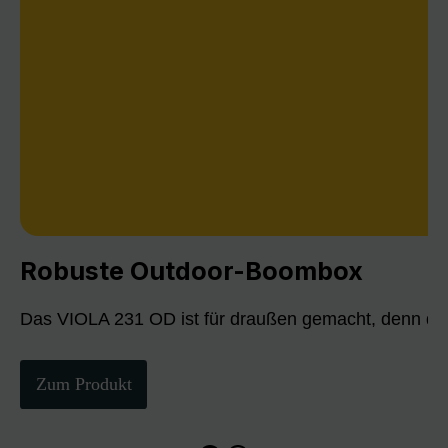
Robuste Outdoor-Boombox
Das VIOLA 231 OD ist für draußen gemacht, denn die
Zum Produkt