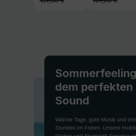
159,00 €
159,00 €
Sommerfeeling
dem perfekten
Sound
Warme Tage, gute Musik und ent
Stunden im Freien. Unsere mobil