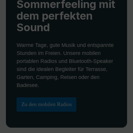
Sommerfeeling mit
dem perfekten
Sound
Warme Tage, gute Musik und entspannte
Stunden im Freien. Unsere mobilen
portablen Radios und Bluetooth-Speaker
sind die idealen Begleiter für Terrasse,
Garten, Camping, Reisen oder den
Badesee.
Zu den mobilen Radios