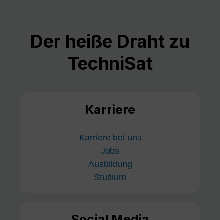
Der heiße Draht zu
TechniSat
Karriere
Karriere bei uns
Jobs
Ausbildung
Studium
Social Media