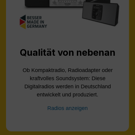
Qualität von nebenan
Ob Kompaktradio, Radioadapter oder
kraftvolles Soundsystem: Diese
Digitalradios werden in Deutschland
entwickelt und produziert.
Radios anzeigen