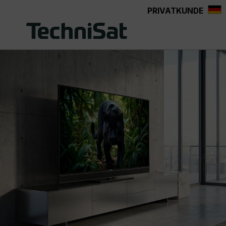
PRIVATKUNDE
Zum Hauptinhalt springen