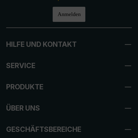
Anmelden
HILFE UND KONTAKT
SERVICE
PRODUKTE
ÜBER UNS
GESCHÄFTSBEREICHE