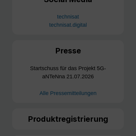
technisat
technisat.digital
Presse
Startschuss für das Projekt 5G-
aNTeNna 21.07.2026
Alle Pressemitteilungen
Produktregistrierung