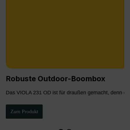
Robuste Outdoor-Boombox
Das VIOLA 231 OD ist für draußen gemacht, denn die
Zum Produkt