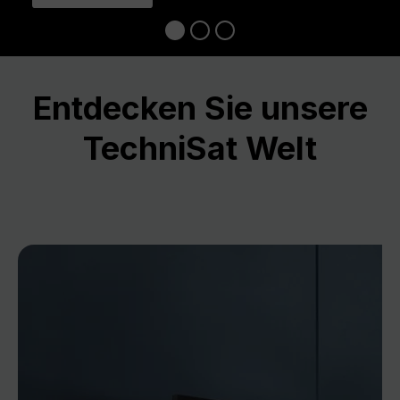
Entdecken Sie unsere
TechniSat Welt