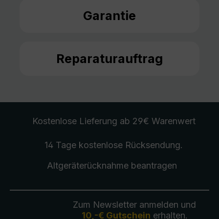
Garantie
Reparaturauftrag
Kostenlose Lieferung
ab 29€ Warenwert
14 Tage kostenlose
Rücksendung
.
Altgeräterücknahme
beantragen
Zum Newsletter anmelden und
10,-€ Gutschein
erhalten.